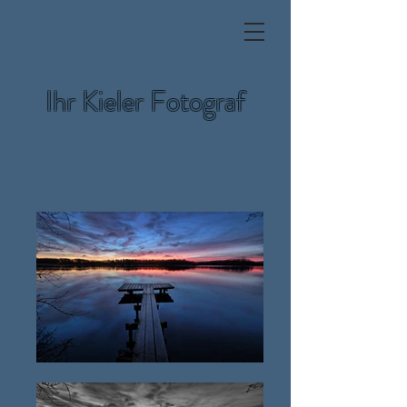
Ihr Kieler Fotograf